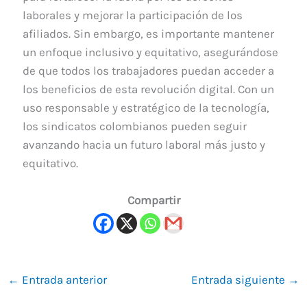
laborales y mejorar la participación de los
afiliados. Sin embargo, es importante mantener
un enfoque inclusivo y equitativo, asegurándose
de que todos los trabajadores puedan acceder a
los beneficios de esta revolución digital. Con un
uso responsable y estratégico de la tecnología,
los sindicatos colombianos pueden seguir
avanzando hacia un futuro laboral más justo y
equitativo.
Compartir
←
Entrada anterior
Entrada siguiente
→