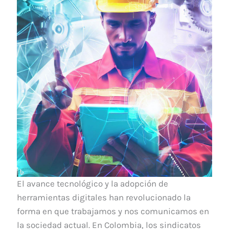
El avance tecnológico y la adopción de
herramientas digitales han revolucionado la
forma en que trabajamos y nos comunicamos en
la sociedad actual. En Colombia, los sindicatos