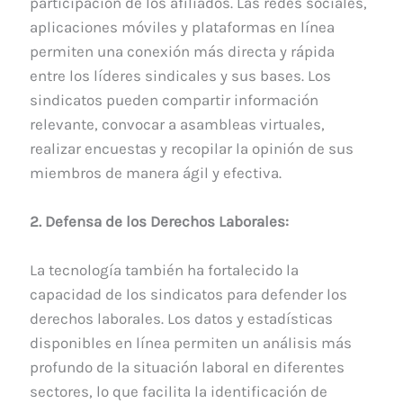
participación de los afiliados. Las redes sociales,
aplicaciones móviles y plataformas en línea
permiten una conexión más directa y rápida
entre los líderes sindicales y sus bases. Los
sindicatos pueden compartir información
relevante, convocar a asambleas virtuales,
realizar encuestas y recopilar la opinión de sus
miembros de manera ágil y efectiva.
2. Defensa de los Derechos Laborales:
La tecnología también ha fortalecido la
capacidad de los sindicatos para defender los
derechos laborales. Los datos y estadísticas
disponibles en línea permiten un análisis más
profundo de la situación laboral en diferentes
sectores, lo que facilita la identificación de