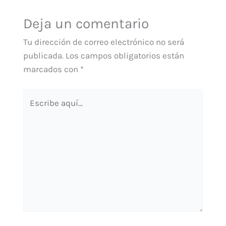
Deja un comentario
Tu dirección de correo electrónico no será
publicada.
Los campos obligatorios están
marcados con
*
Escribe
aquí...