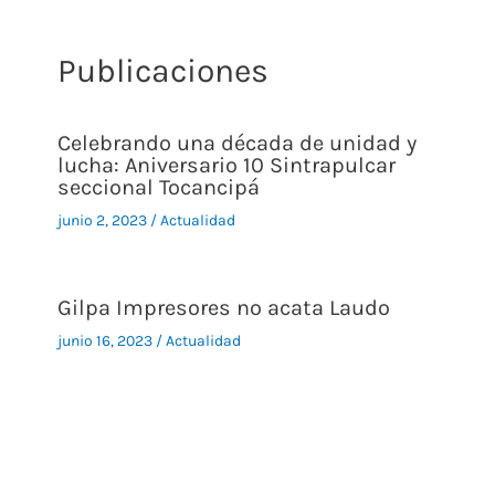
Publicaciones
Celebrando una década de unidad y
lucha: Aniversario 10 Sintrapulcar
seccional Tocancipá
junio 2, 2023
/
Actualidad
Gilpa Impresores no acata Laudo
junio 16, 2023
/
Actualidad