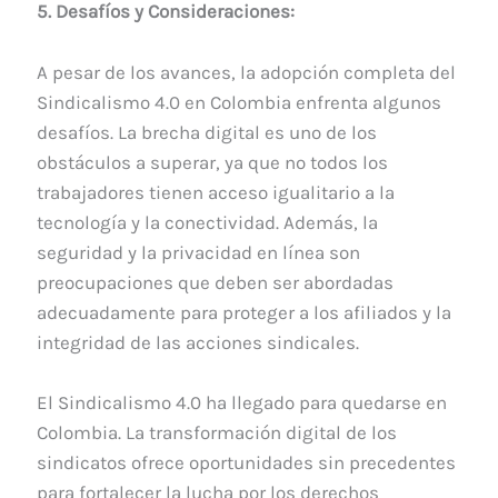
5. Desafíos y Consideraciones:
A pesar de los avances, la adopción completa del
Sindicalismo 4.0 en Colombia enfrenta algunos
desafíos. La brecha digital es uno de los
obstáculos a superar, ya que no todos los
trabajadores tienen acceso igualitario a la
tecnología y la conectividad. Además, la
seguridad y la privacidad en línea son
preocupaciones que deben ser abordadas
adecuadamente para proteger a los afiliados y la
integridad de las acciones sindicales.
El Sindicalismo 4.0 ha llegado para quedarse en
Colombia. La transformación digital de los
sindicatos ofrece oportunidades sin precedentes
para fortalecer la lucha por los derechos