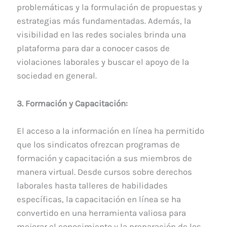
problemáticas y la formulación de propuestas y
estrategias más fundamentadas. Además, la
visibilidad en las redes sociales brinda una
plataforma para dar a conocer casos de
violaciones laborales y buscar el apoyo de la
sociedad en general.
3. Formación y Capacitación:
El acceso a la información en línea ha permitido
que los sindicatos ofrezcan programas de
formación y capacitación a sus miembros de
manera virtual. Desde cursos sobre derechos
laborales hasta talleres de habilidades
específicas, la capacitación en línea se ha
convertido en una herramienta valiosa para
mejorar el conocimiento y la preparación de los