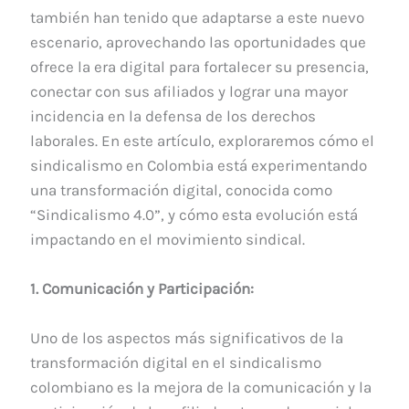
también han tenido que adaptarse a este nuevo
escenario, aprovechando las oportunidades que
ofrece la era digital para fortalecer su presencia,
conectar con sus afiliados y lograr una mayor
incidencia en la defensa de los derechos
laborales. En este artículo, exploraremos cómo el
sindicalismo en Colombia está experimentando
una transformación digital, conocida como
“Sindicalismo 4.0”, y cómo esta evolución está
impactando en el movimiento sindical.
1. Comunicación y Participación:
Uno de los aspectos más significativos de la
transformación digital en el sindicalismo
colombiano es la mejora de la comunicación y la