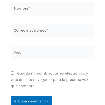
Nombre*
Correo
electrónico*
Web
Guarda mi nombre, correo electrónico y
web en este navegador para la próxima vez
que comente.