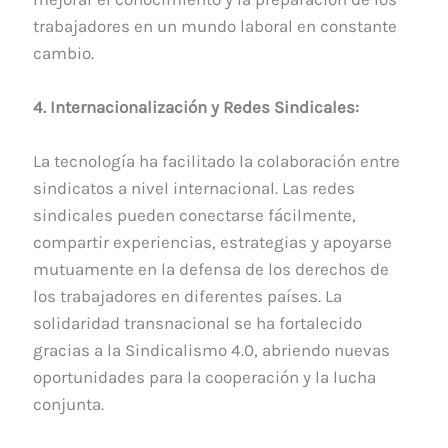
trabajadores en un mundo laboral en constante
cambio.
4. Internacionalización y Redes Sindicales:
La tecnología ha facilitado la colaboración entre
sindicatos a nivel internacional. Las redes
sindicales pueden conectarse fácilmente,
compartir experiencias, estrategias y apoyarse
mutuamente en la defensa de los derechos de
los trabajadores en diferentes países. La
solidaridad transnacional se ha fortalecido
gracias a la Sindicalismo 4.0, abriendo nuevas
oportunidades para la cooperación y la lucha
conjunta.