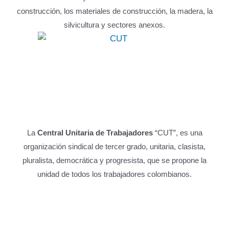
construcción, los materiales de construcción, la madera, la
silvicultura y sectores anexos.
La
Central Unitaria de Trabajadores
“CUT”, es una
organización sindical de tercer grado, unitaria, clasista,
pluralista, democrática y progresista, que se propone la
unidad de todos los trabajadores colombianos.