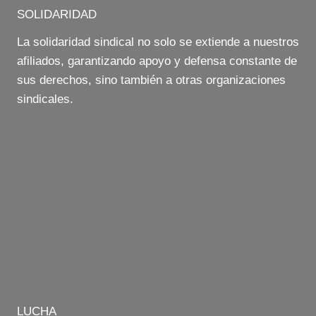
SOLIDARIDAD
La solidaridad sindical no solo se extiende a nuestros
afiliados, garantizando apoyo y defensa constante de
sus derechos, sino también a otras organizaciones
sindicales.
LUCHA