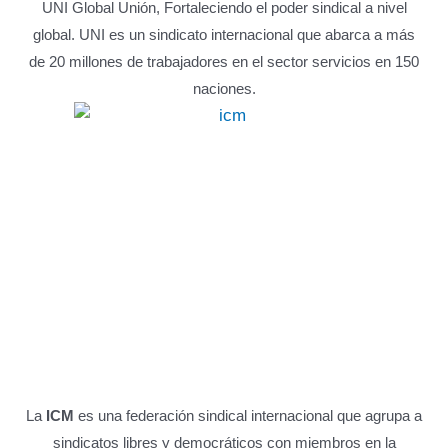
UNI Global Unión, Fortaleciendo el poder sindical a nivel
global. UNI es un sindicato internacional que abarca a más
de 20 millones de trabajadores en el sector servicios en 150
naciones.
La
ICM
es una federación sindical internacional que agrupa a
sindicatos libres y democráticos con miembros en la