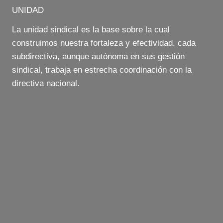
UNIDAD
La unidad sindical es la base sobre la cual
construimos nuestra fortaleza y efectividad. cada
subdirectiva, aunque autónoma en sus gestión
sindical, trabaja en estrecha coordinación con la
directiva nacional.