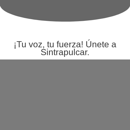
¡Tu voz, tu fuerza! Únete a
Sintrapulcar.