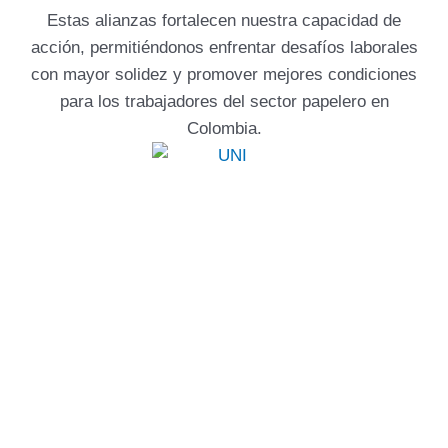
Estas alianzas fortalecen nuestra capacidad de
acción, permitiéndonos enfrentar desafíos laborales
con mayor solidez y promover mejores condiciones
para los trabajadores del sector papelero en
Colombia.