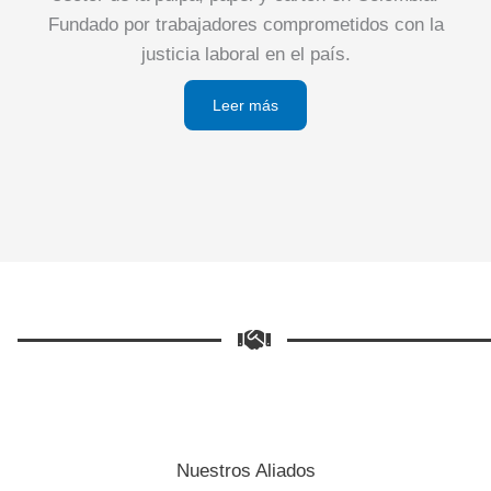
Fundado por trabajadores comprometidos con la
justicia laboral en el país.
Leer más
Nuestros Aliados