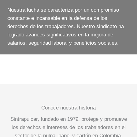
Nuestra lucha se caracteriza por un compromiso
constante e incansable en la defensa de los
derechos de los trabajadores. Nuestro sindicato ha
logrado avances significativos en la mejora de
salarios, seguridad laboral y beneficios sociales.
Conoce nuestra historia
Sintrapulcar, fundado en 1979, protege y promueve
los derechos e intereses de los trabajadores en el
sector de la pulpa, papel y cartón en Colombia.