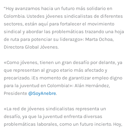
“Hoy avanzamos hacia un futuro más solidario en
Colombia. Ustedes jóvenes sindicalistas de diferentes
sectores, están aquí para fortalecer el movimiento
sindical y abordar las problemáticas trazando una hoja
de ruta para potenciar su liderazgo»: Marta Ochoa,
Directora Global Jóvenes.
«Como jóvenes, tienen un gran desafío por delante, ya
que representan al grupo etario más afectado y
precarizado. ¡Es momento de garantizar empleo digno
para la juventud en Colombia!»: Alán Hernández,
Presidente
@SoyAnebre
.
«La red de jóvenes sindicalistas representa un
desafío, ya que la juventud enfrenta diversas
problemáticas laborales, como un futuro incierto. Hoy,