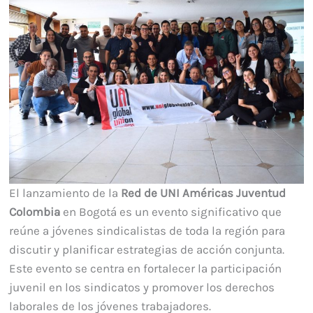
El lanzamiento de la
Red de UNI Américas
Juventud
Colombia
en Bogotá es un evento significativo que
reúne a jóvenes sindicalistas de toda la región para
discutir y planificar estrategias de acción conjunta.
Este evento se centra en fortalecer la participación
juvenil en los sindicatos y promover los derechos
laborales de los jóvenes trabajadores.