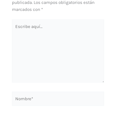
publicada.
Los campos obligatorios están
marcados con
*
Escribe
aquí...
Nombre*