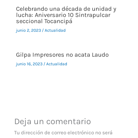
Celebrando una década de unidad y
lucha: Aniversario 10 Sintrapulcar
seccional Tocancipá
junio 2, 2023
/
Actualidad
Gilpa Impresores no acata Laudo
junio 16, 2023
/
Actualidad
Deja un comentario
Tu dirección de correo electrónico no será