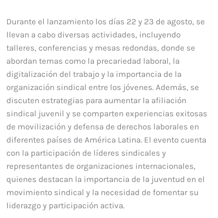
Durante el lanzamiento los días 22 y 23 de agosto, se
llevan a cabo diversas actividades, incluyendo
talleres, conferencias y mesas redondas, donde se
abordan temas como la precariedad laboral, la
digitalización del trabajo y la importancia de la
organización sindical entre los jóvenes. Además, se
discuten estrategias para aumentar la afiliación
sindical juvenil y se comparten experiencias exitosas
de movilización y defensa de derechos laborales en
diferentes países de América Latina. El evento cuenta
con la participación de líderes sindicales y
representantes de organizaciones internacionales,
quienes destacan la importancia de la juventud en el
movimiento sindical y la necesidad de fomentar su
liderazgo y participación activa.