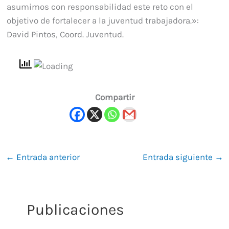
asumimos con responsabilidad este reto con el
objetivo de fortalecer a la juventud trabajadora.»:
David Pintos, Coord. Juventud.
Compartir
←
Entrada anterior
Entrada siguiente
→
Publicaciones