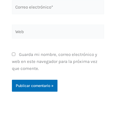
Correo
electrónico*
Web
Guarda mi nombre, correo electrónico y
web en este navegador para la próxima vez
que comente.
Alternative: