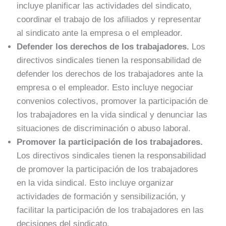
incluye planificar las actividades del sindicato,
coordinar el trabajo de los afiliados y representar
al sindicato ante la empresa o el empleador.
Defender los derechos de los trabajadores.
Los
directivos sindicales tienen la responsabilidad de
defender los derechos de los trabajadores ante la
empresa o el empleador. Esto incluye negociar
convenios colectivos, promover la participación de
los trabajadores en la vida sindical y denunciar las
situaciones de discriminación o abuso laboral.
Promover la participación de los trabajadores.
Los directivos sindicales tienen la responsabilidad
de promover la participación de los trabajadores
en la vida sindical. Esto incluye organizar
actividades de formación y sensibilización, y
facilitar la participación de los trabajadores en las
decisiones del sindicato.