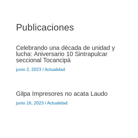
Publicaciones
Celebrando una década de unidad y
lucha: Aniversario 10 Sintrapulcar
seccional Tocancipá
junio 2, 2023
/
Actualidad
Gilpa Impresores no acata Laudo
junio 16, 2023
/
Actualidad