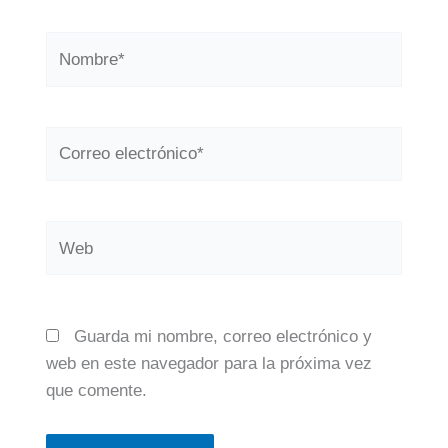
Nombre*
Correo
electrónico*
Web
Guarda mi nombre, correo electrónico y
web en este navegador para la próxima vez
que comente.