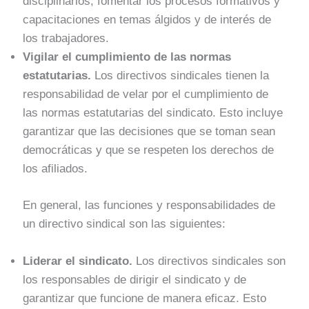
disciplinarios, fomentar los procesos formativos y
capacitaciones en temas álgidos y de interés de
los trabajadores.
Vigilar el cumplimiento de las normas
estatutarias.
Los directivos sindicales tienen la
responsabilidad de velar por el cumplimiento de
las normas estatutarias del sindicato. Esto incluye
garantizar que las decisiones que se toman sean
democráticas y que se respeten los derechos de
los afiliados.
En general, las funciones y responsabilidades de
un directivo sindical son las siguientes:
Liderar el sindicato.
Los directivos sindicales son
los responsables de dirigir el sindicato y de
garantizar que funcione de manera eficaz. Esto