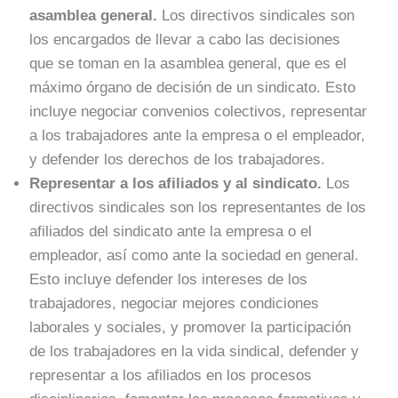
asamblea general.
Los directivos sindicales son
los encargados de llevar a cabo las decisiones
que se toman en la asamblea general, que es el
máximo órgano de decisión de un sindicato. Esto
incluye negociar convenios colectivos, representar
a los trabajadores ante la empresa o el empleador,
y defender los derechos de los trabajadores.
Representar a los afiliados y al sindicato.
Los
directivos sindicales son los representantes de los
afiliados del sindicato ante la empresa o el
empleador, así como ante la sociedad en general.
Esto incluye defender los intereses de los
trabajadores, negociar mejores condiciones
laborales y sociales, y promover la participación
de los trabajadores en la vida sindical, defender y
representar a los afiliados en los procesos