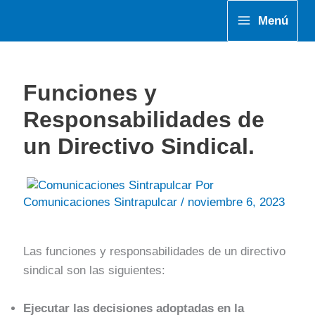
Ir
Menú
al
contenido
Funciones y
Responsabilidades de
un Directivo Sindical.
Por
Comunicaciones Sintrapulcar
/
noviembre 6, 2023
Las funciones y responsabilidades de un directivo
sindical son las siguientes:
Ejecutar las decisiones adoptadas en la