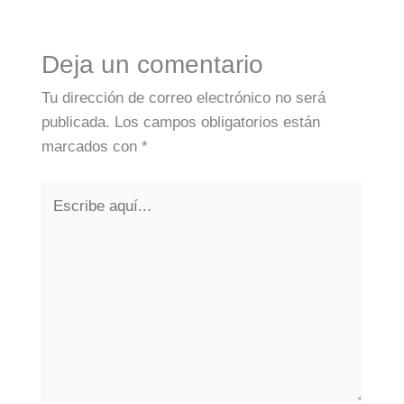
Deja un comentario
Tu dirección de correo electrónico no será
publicada.
Los campos obligatorios están
marcados con
*
Escribe
aquí...