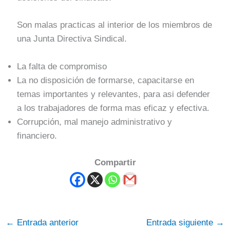
Son malas practicas al interior de los miembros de
una Junta Directiva Sindical.
La falta de compromiso
La no disposición de formarse, capacitarse en
temas importantes y relevantes, para asi defender
a los trabajadores de forma mas eficaz y efectiva.
Corrupción, mal manejo administrativo y
financiero.
Compartir
←
Entrada anterior
Entrada siguiente
→