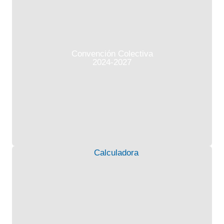
Convención Colectiva
2024-2027