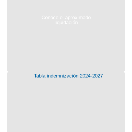
Conoce el aproximado
liquidación