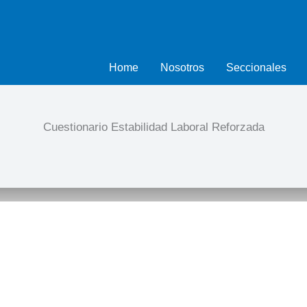
Home
Nosotros
Seccionales
Cuestionario Estabilidad Laboral Reforzada