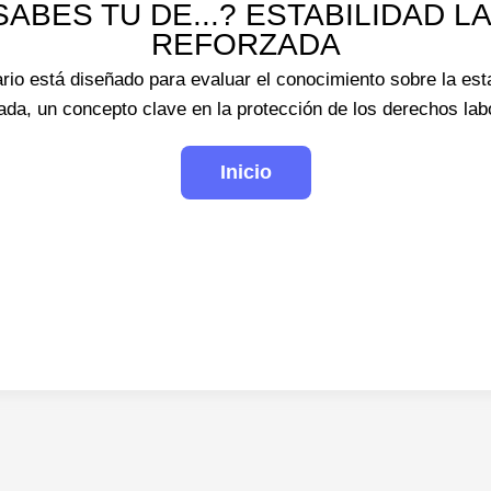
ABES TU DE...? ESTABILIDAD 
REFORZADA
rio está diseñado para evaluar el conocimiento sobre la esta
ada, un concepto clave en la protección de los derechos lab