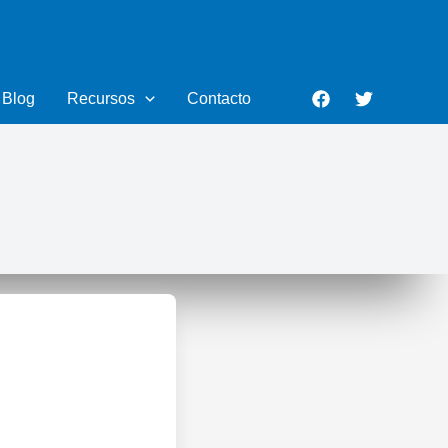
Blog
Recursos
Contacto